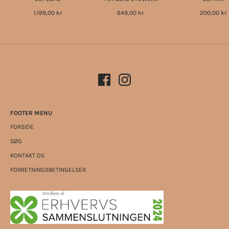
1.199,00 kr
649,00 kr
200,00 kr
FOOTER MENU
FORSIDE
SØG
KONTAKT OS
FORRETNINGSBETINGELSER