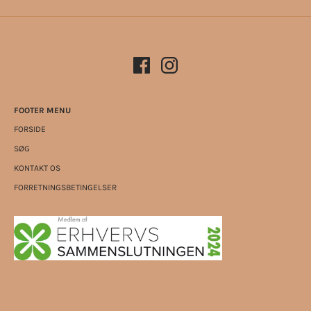
FOOTER MENU
FORSIDE
SØG
KONTAKT OS
FORRETNINGSBETINGELSER