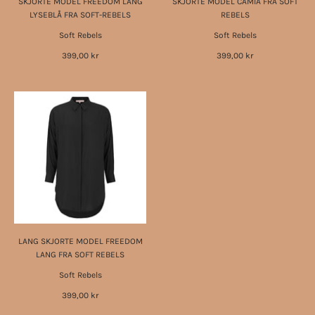
SKJORTE MODEL FREEDOM LANG
SKJORTE MODEL CAMIA FRA SOFT
LYSEBLÅ FRA SOFT-REBELS
REBELS
Soft Rebels
Soft Rebels
399,00 kr
399,00 kr
LANG SKJORTE MODEL FREEDOM
LANG FRA SOFT REBELS
Soft Rebels
399,00 kr