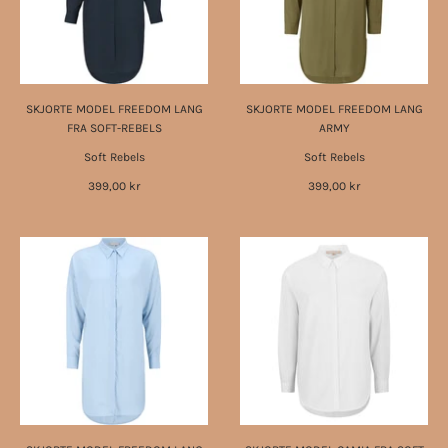
SKJORTE MODEL FREEDOM LANG
SKJORTE MODEL FREEDOM LANG
FRA SOFT-REBELS
ARMY
Soft Rebels
Soft Rebels
399,00 kr
399,00 kr