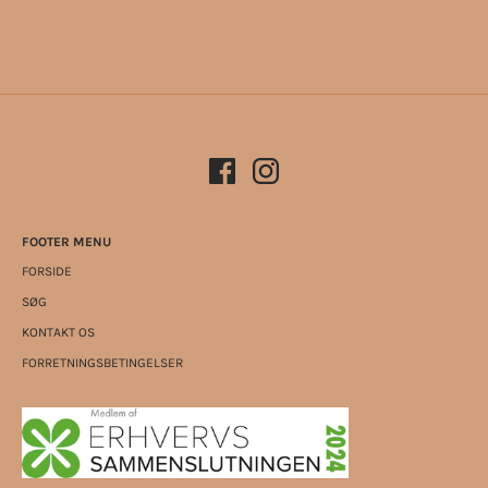
FOOTER MENU
FORSIDE
SØG
KONTAKT OS
FORRETNINGSBETINGELSER