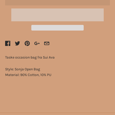
Taske occasion bag fra Sui Ava
Style:
Sonja Open Bag
Material:
90% Cotton, 10% PU