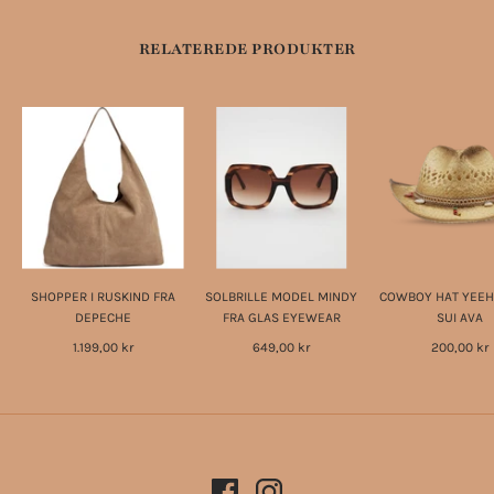
RELATEREDE PRODUKTER
SHOPPER I RUSKIND FRA
SOLBRILLE MODEL MINDY
COWBOY HAT YEE
DEPECHE
FRA GLAS EYEWEAR
SUI AVA
1.199,00 kr
649,00 kr
200,00 kr