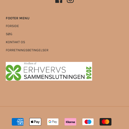
FOOTER MENU
FORSIDE
SØG
KONTAKT OS
FORRETNINGSBETINGELSER