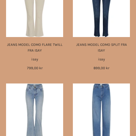
JEANS MODEL COMO FLARE TWILL
JEANS MODEL COMO SPLIT FRA
FRA ISAY
ISAY
isay
isay
799,00 kr
899,00 kr