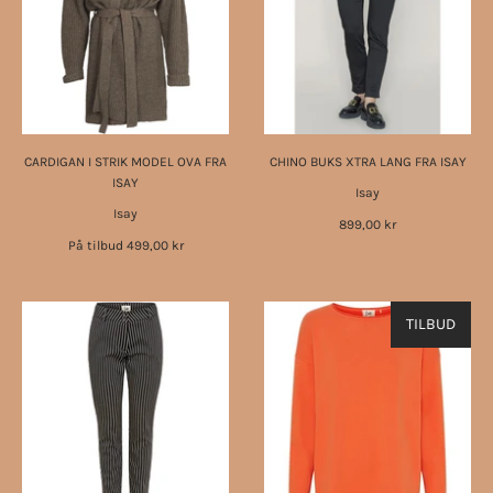
CARDIGAN I STRIK MODEL OVA FRA
CHINO BUKS XTRA LANG FRA ISAY
ISAY
Isay
Isay
899,00 kr
På tilbud
499,00 kr
TILBUD