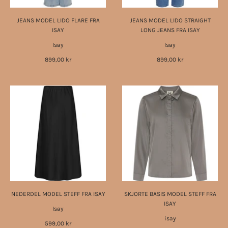
JEANS MODEL LIDO FLARE FRA
JEANS MODEL LIDO STRAIGHT
ISAY
LONG JEANS FRA ISAY
Isay
Isay
899,00 kr
899,00 kr
NEDERDEL MODEL STEFF FRA ISAY
SKJORTE BASIS MODEL STEFF FRA
ISAY
Isay
isay
599,00 kr