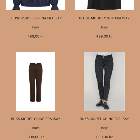
BLUSE MODEL CELINA FRA ISAY
BLUSE MODEL STEFF FRA ISAY
Isay
Isay
499,00 kr
499,00 kr
BUKS MODEL CHINO FRA ISAY
BUKS MODEL CHINO FRA ISAY
Isay
Isay
899,00 kr
899,00 kr