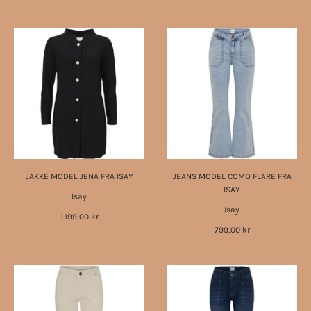
JAKKE MODEL JENA FRA ISAY
JEANS MODEL COMO FLARE FRA
ISAY
Isay
Isay
1.199,00 kr
799,00 kr