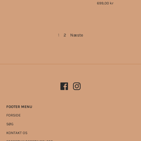
699,00 kr
1
2
Næste
FOOTER MENU
FORSIDE
SØG
KONTAKT OS