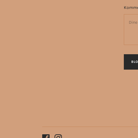
Komme