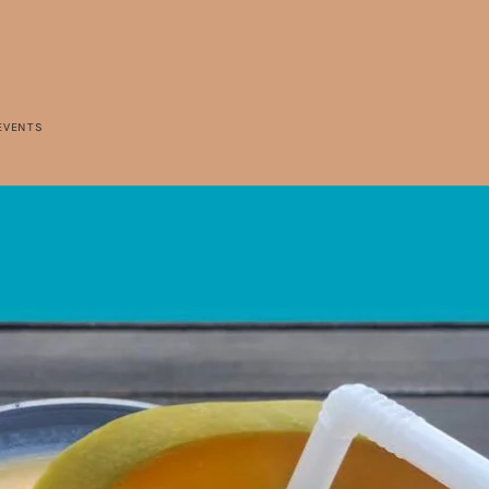
EVENTS