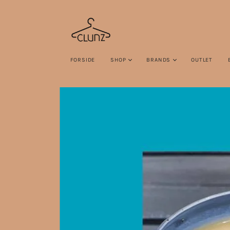
FORSIDE
SHOP
BRANDS
OUTLET