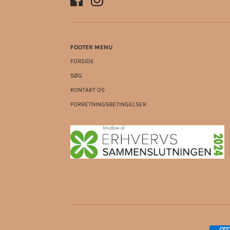
FOOTER MENU
FORSIDE
SØG
KONTAKT OS
FORRETNINGSBETINGELSER