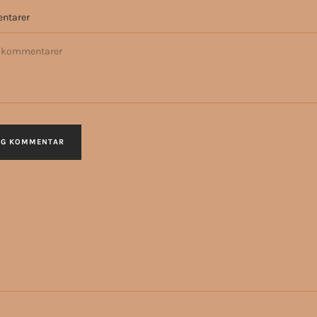
ntarer