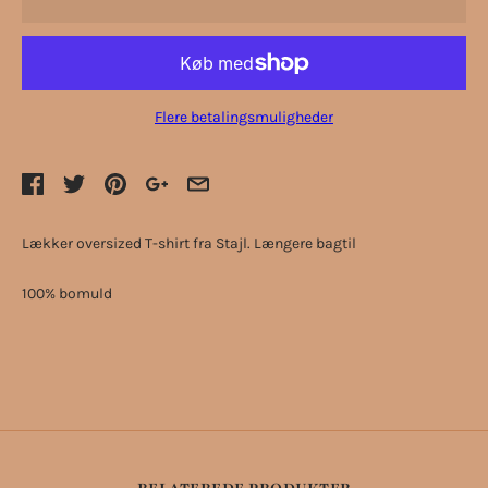
Flere betalingsmuligheder
Lækker oversized T-shirt fra Stajl. Længere bagtil
100% bomuld