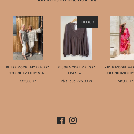
RELATEREDE PRODUKTER
TILBUD
BLUSE MODEL MOANA, FRA
BLUSE MODEL MELISSA
KJOLE MODEL HAP
COCONUTMILK BY STAJL
FRA STAJL
COCONUTMILK BY
599,00 kr
På tilbud
225,00 kr
749,00 kr