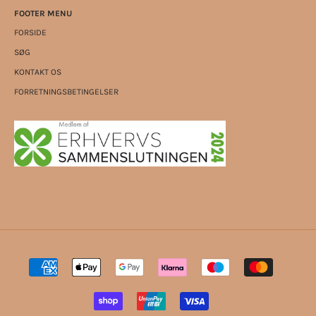
FOOTER MENU
FORSIDE
SØG
KONTAKT OS
FORRETNINGSBETINGELSER