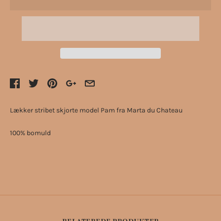
Lækker stribet skjorte model Pam fra Marta du Chateau
100% bomuld