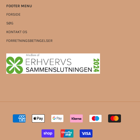
FOOTER MENU
FORSIDE
SØG
KONTAKT OS
FORRETNINGSBETINGELSER