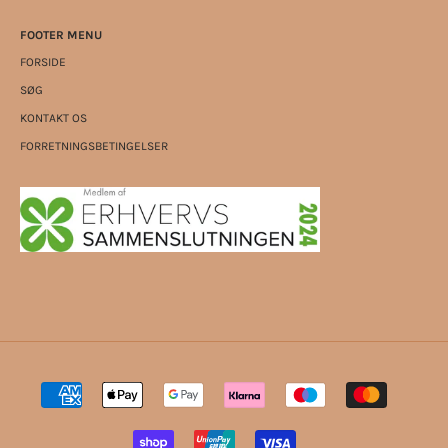
FOOTER MENU
FORSIDE
SØG
KONTAKT OS
FORRETNINGSBETINGELSER