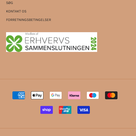
SØG
KONTAKT OS
FORRETNINGSBETINGELSER