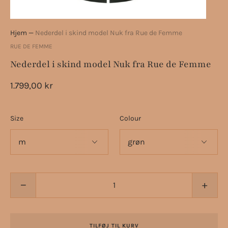
Hjem
—
Nederdel i skind model Nuk fra Rue de Femme
RUE DE FEMME
Nederdel i skind model Nuk fra Rue de Femme
1.799,00 kr
Size
Colour
−
+
TILFØJ TIL KURV