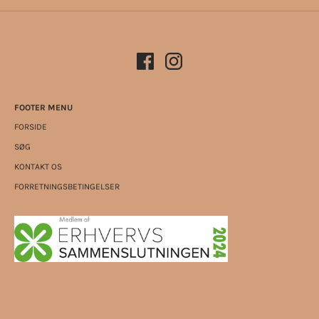
FOOTER MENU
FORSIDE
SØG
KONTAKT OS
FORRETNINGSBETINGELSER