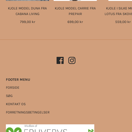
KJOLE MODEL DUNA FRA
KJOLE MODEL CARRIE FRA
KJOLE I SILKE 
CABANA LIVING
PREPAIR
LOTUS FRA SKOV
799,00 kr
699,00 kr
559,00 kr
FOOTER MENU
FORSIDE
SØG
KONTAKT OS
FORRETNINGSBETINGELSER