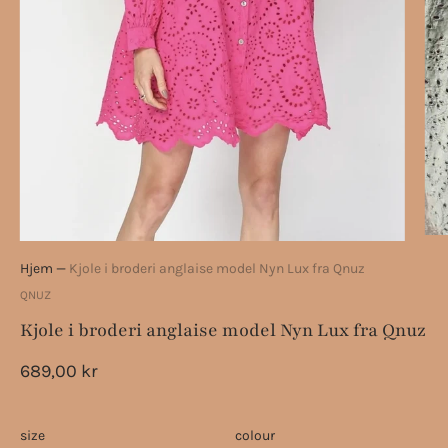
Hjem
—
Kjole i broderi anglaise model Nyn Lux fra Qnuz
QNUZ
Kjole i broderi anglaise model Nyn Lux fra Qnuz
689,00 kr
size
colour