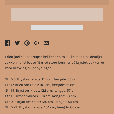
Frida jacket er en super lækker denim jakke med fine detaljer.
Jakken har et loose fit med store lommer på brystet. Jakken er
med krave og hvide syninger.
Str. XS: Bryst omkreds: 114 cm, længde: 55 cm
Str. S: Bryst omkreds: 118 cm, længde: 56 cm
Str. M: Bryst omkreds: 122 cm, længde: 57 cm
Str. L: Bryst omkreds: 126 cm, længde: 58 cm
Str. XL: Bryst omkreds: 130 cm, længde: 59 cm
Str. XXL: Bryst omkreds: 134 cm, længde: 60 cm