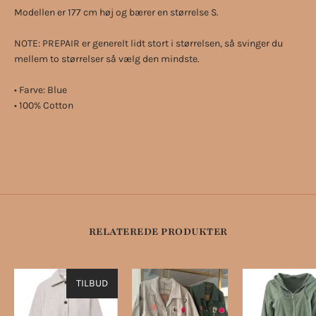
Modellen er 177 cm høj og bærer en størrelse S.
NOTE: PREPAIR er generelt lidt stort i størrelsen, så svinger du
mellem to størrelser så vælg den mindste.
• Farve: Blue
• 100% Cotton
RELATEREDE PRODUKTER
TILBUD