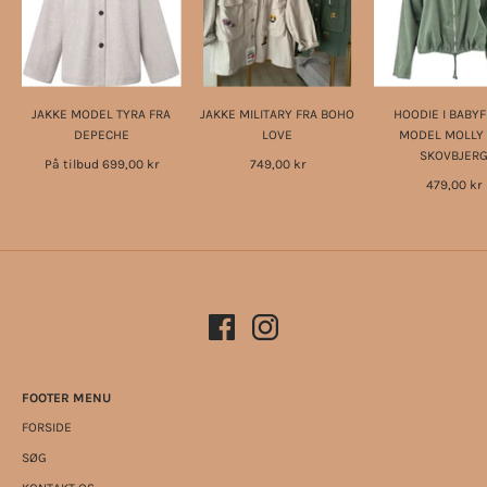
JAKKE MODEL TYRA FRA
JAKKE MILITARY FRA BOHO
HOODIE I BABYF
DEPECHE
LOVE
MODEL MOLLY 
SKOVBJER
På tilbud
699,00 kr
749,00 kr
479,00 kr
FOOTER MENU
FORSIDE
SØG