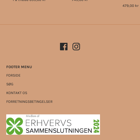
479,00 kr
FOOTER MENU
FORSIDE
SØG
KONTAKT OS
FORRETNINGSBETINGELSER