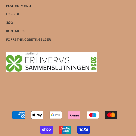
FOOTER MENU
FORSIDE
SØG
KONTAKT OS
FORRETNINGSBETINGELSER