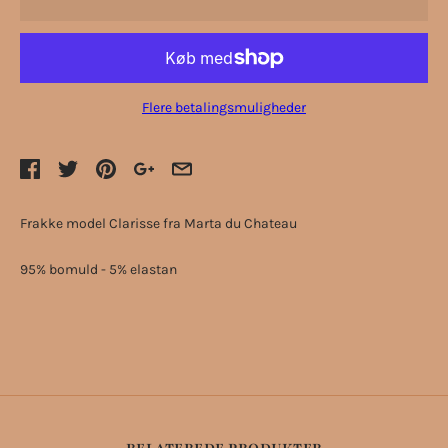
Flere betalingsmuligheder
Frakke model Clarisse fra Marta du Chateau
95% bomuld - 5% elastan