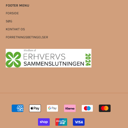
FOOTER MENU
FORSIDE
SØG
KONTAKT OS
FORRETNINGSBETINGELSER