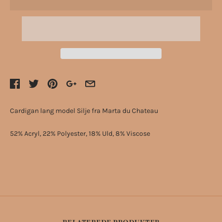
Cardigan lang model Silje fra Marta du Chateau
52% Acryl, 22% Polyester, 18% Uld, 8% Viscose