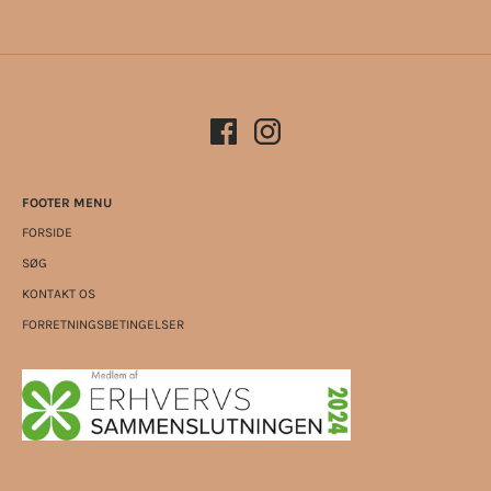
FOOTER MENU
FORSIDE
SØG
KONTAKT OS
FORRETNINGSBETINGELSER