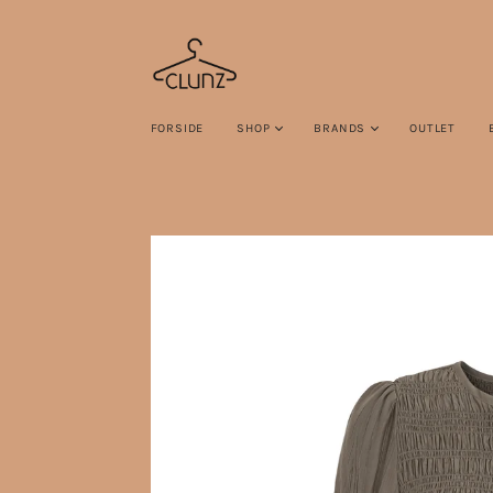
FORSIDE
SHOP
BRANDS
OUTLET