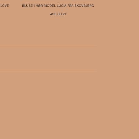
 LOVE
BLUSE I HØR MODEL LUCIA FRA SKOVBJERG
499,00 kr