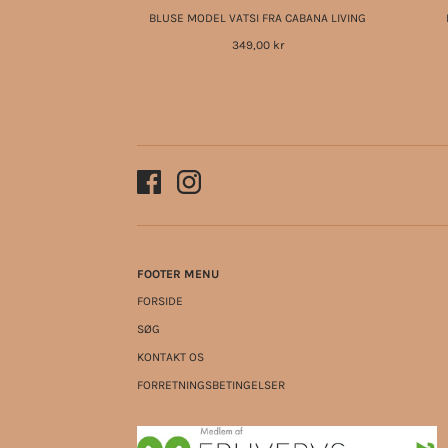
BLUSE MODEL VATSI FRA CABANA LIVING
349,00 kr
FOOTER MENU
FORSIDE
SØG
KONTAKT OS
FORRETNINGSBETINGELSER