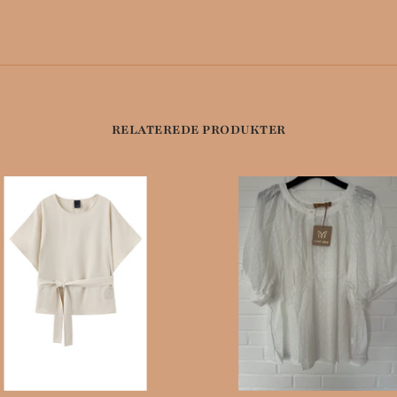
RELATEREDE PRODUKTER