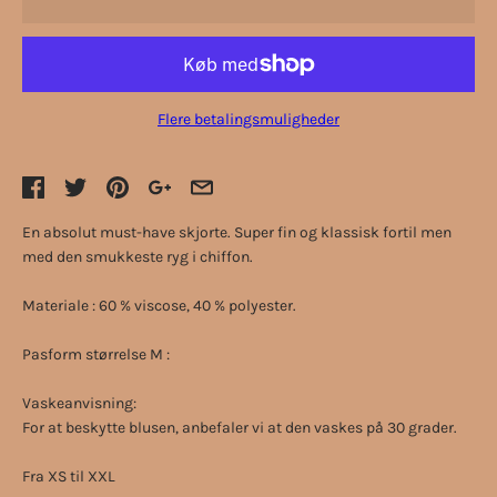
Flere betalingsmuligheder
En absolut must-have skjorte. Super fin og klassisk fortil men
med den smukkeste ryg i chiffon.
Materiale : 60 % viscose, 40 % polyester.
Pasform størrelse M :
Vaskeanvisning:
For at beskytte blusen, anbefaler vi at den vaskes på 30 grader.
Fra XS til XXL