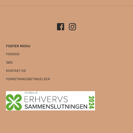
FOOTER MENU
FORSIDE
SØG
KONTAKT OS
FORRETNINGSBETINGELSER