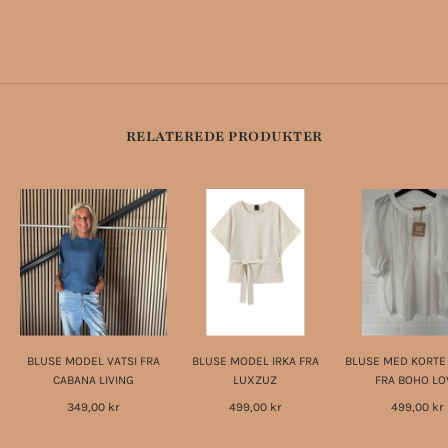
RELATEREDE PRODUKTER
BLUSE MODEL VATSI FRA
BLUSE MODEL IRKA FRA
BLUSE MED KORT
CABANA LIVING
LUXZUZ
FRA BOHO LO
349,00 kr
499,00 kr
499,00 kr