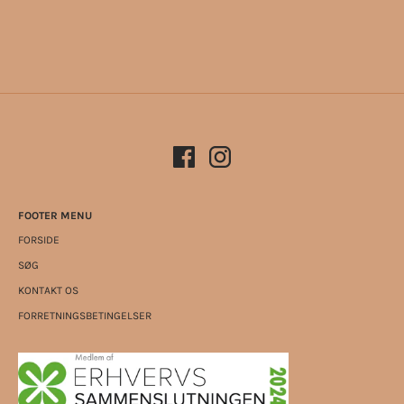
FOOTER MENU
FORSIDE
SØG
KONTAKT OS
FORRETNINGSBETINGELSER