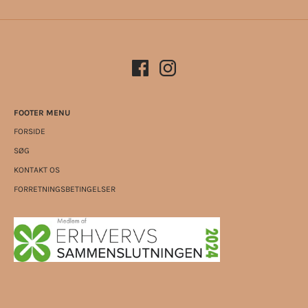
FOOTER MENU
FORSIDE
SØG
KONTAKT OS
FORRETNINGSBETINGELSER