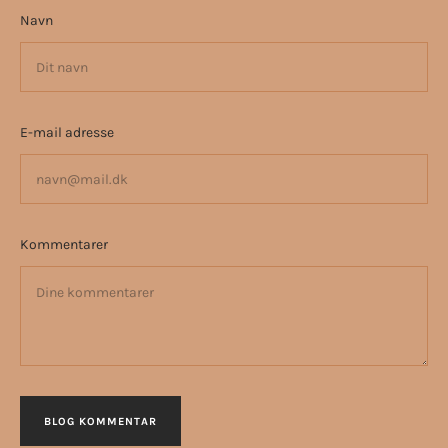
Navn
E-mail adresse
Kommentarer