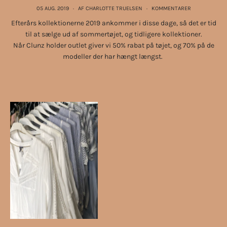
05 AUG. 2019
·
AF CHARLOTTE TRUELSEN
·
KOMMENTARER
Efterårs kollektionerne 2019 ankommer i disse dage, så det er tid
til at sælge ud af sommertøjet, og tidligere kollektioner.
Når Clunz holder outlet giver vi 50% rabat på tøjet, og 70% på de
modeller der har hængt længst.